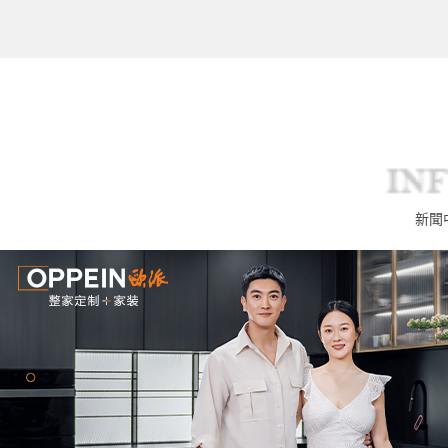
IN
新聞