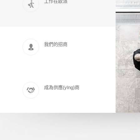
工作在歐派
我們的招商
成為供應(yīng)商